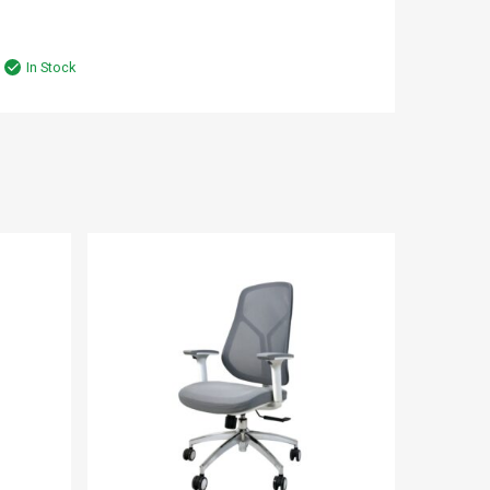
In Stock