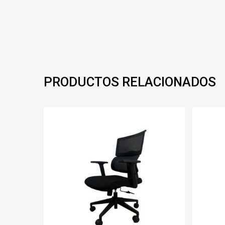
PRODUCTOS RELACIONADOS