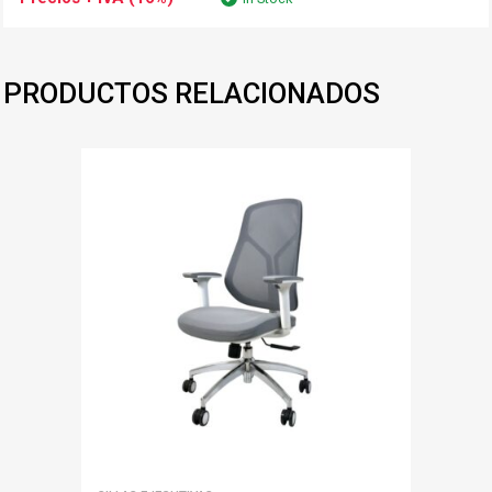
PRODUCTOS RELACIONADOS