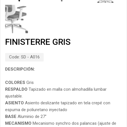
FINISTERRE GRIS
Code:
SD - A016
DESCRIPCIÓN:
COLORES
Gris
RESPALDO
Tapizado en malla con almohadilla lumbar
ajustable.
ASIENTO
Asiento deslizante tapizado en tela crepé con
espuma de poliuretano inyectado
BASE
Aluminio de 27”
MECANISMO
Mecanismo synchro dos palancas (ajuste de