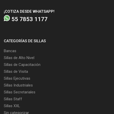
¡COTIZA DESDE WHATSAPP!
55 7853 1177
CATEGORÍAS DE SILLAS
Bancas
Sillas de Alto Nivel
Sillas de Capacitación
Sillas de Visita
Sillas Ejecutivas
Sillas Industriales
Sillas Secretariales
Sillas Staff
Sillas XXL
Sin categorizar