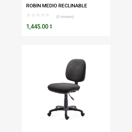
ROBIN MEDIO RECLINABLE
(0 reviews)
1,445.00
$