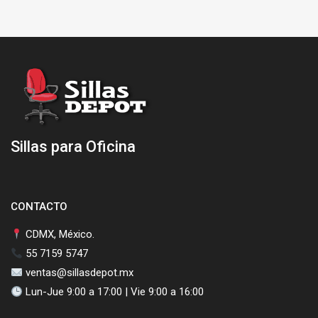
Sillas para Oficina
CONTACTO
CDMX, México.
55 7159 5747
ventas@sillasdepot.mx
Lun-Jue 9:00 a 17:00 | Vie 9:00 a 16:00