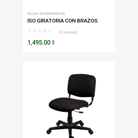
SILLAS SECRETARIALES
ISO GIRATORIA CON BRAZOS
(0 reviews)
1,495.00
$