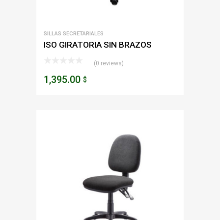
SILLAS SECRETARIALES
ISO GIRATORIA SIN BRAZOS
(0 reviews)
1,395.00
$