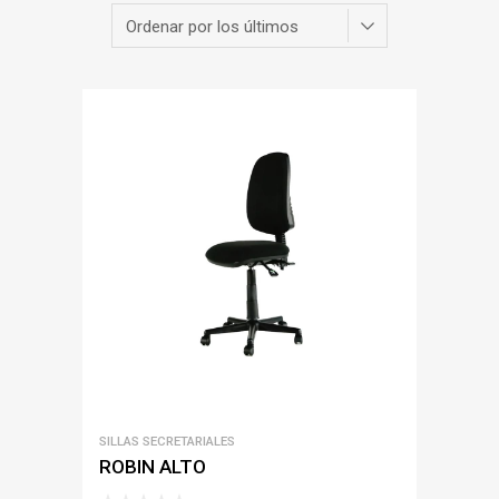
SILLAS SECRETARIALES
ROBIN ALTO