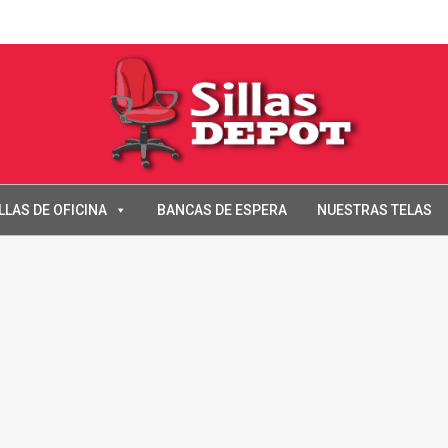
LLAS DE OFICINA
BANCAS DE ESPERA
NUESTRAS TELAS