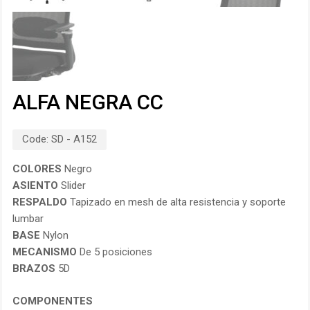
ALFA NEGRA CC
Code:
SD - A152
COLORES
Negro
ASIENTO
Slider
RESPALDO
Tapizado en mesh de alta resistencia y soporte
lumbar
BASE
Nylon
MECANISMO
De 5 posiciones
BRAZOS
5D
COMPONENTES