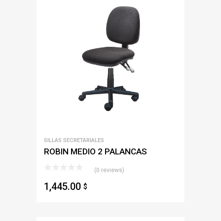
SILLAS SECRETARIALES
ROBIN MEDIO 2 PALANCAS
(0 reviews)
1,445.00
$