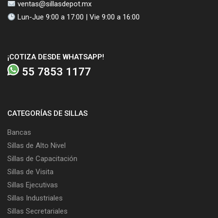
ventas@sillasdepot.mx
Lun-Jue 9:00 a 17:00 | Vie 9:00 a 16:00
¡COTIZA DESDE WHATSAPP!
55 7853 1177
CATEGORÍAS DE SILLAS
Bancas
Sillas de Alto Nivel
Sillas de Capacitación
Sillas de Visita
Sillas Ejecutivas
Sillas Industriales
Sillas Secretariales