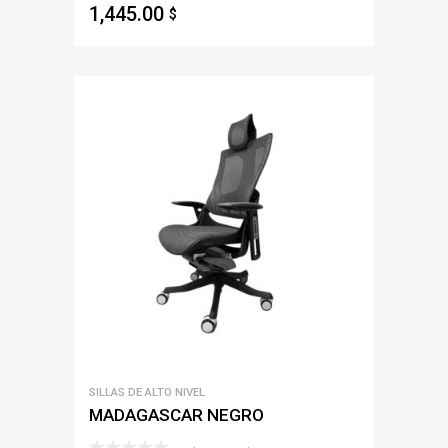
1,445.00
$
SILLAS DE ALTO NIVEL
MADAGASCAR NEGRO