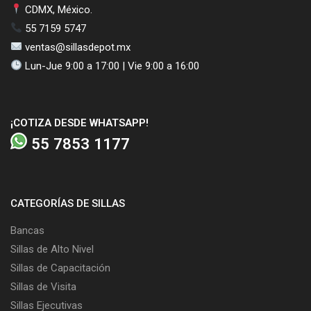
CDMX, México.
55 7159 5747
ventas@sillasdepot.mx
Lun-Jue 9:00 a 17:00 | Vie 9:00 a 16:00
¡COTIZA DESDE WHATSAPP!
55 7853 1177
CATEGORÍAS DE SILLAS
Bancas
Sillas de Alto Nivel
Sillas de Capacitación
Sillas de Visita
Sillas Ejecutivas