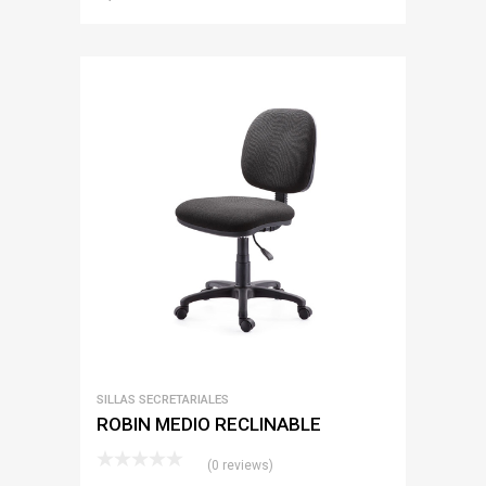
SILLAS SECRETARIALES
ROBIN MEDIO RECLINABLE
(0 reviews)