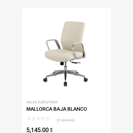
SILLAS EJECUTIVAS
MALLORCA BAJA BLANCO
(0 reviews)
5,145.00
$