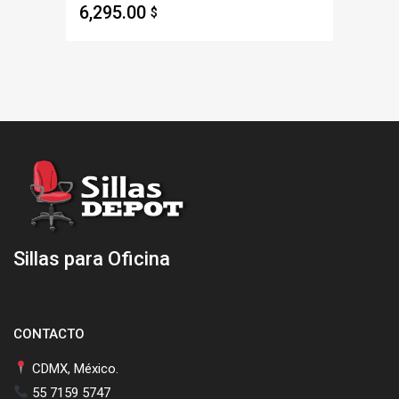
6,295.00
$
Sillas para Oficina
CONTACTO
CDMX, México.
55 7159 5747