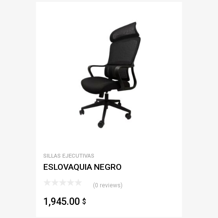
SILLAS EJECUTIVAS
ESLOVAQUIA NEGRO
(0 reviews)
1,945.00
$