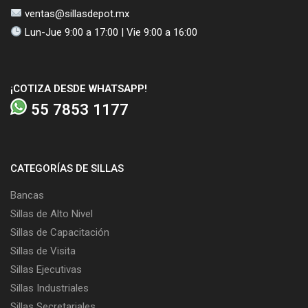
ventas@sillasdepot.mx
Lun-Jue 9:00 a 17:00 | Vie 9:00 a 16:00
¡COTIZA DESDE WHATSAPP!
55 7853 1177
CATEGORÍAS DE SILLAS
Bancas
Sillas de Alto Nivel
Sillas de Capacitación
Sillas de Visita
Sillas Ejecutivas
Sillas Industriales
Sillas Secretariales