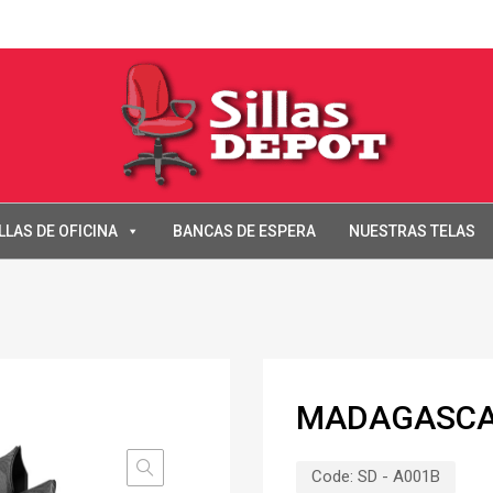
LLAS DE OFICINA
BANCAS DE ESPERA
NUESTRAS TELAS
MADAGASCA
Code:
SD - A001B