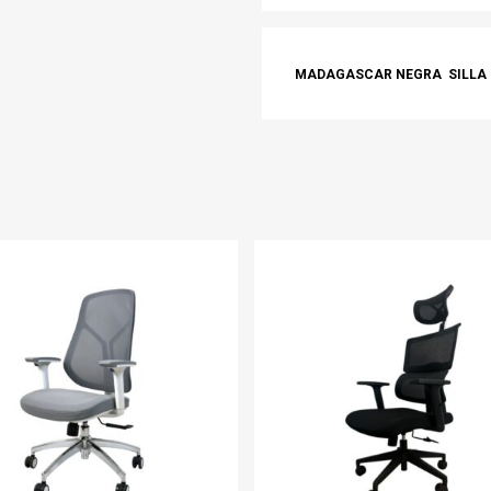
MADAGASCAR NEGRA
SILLA