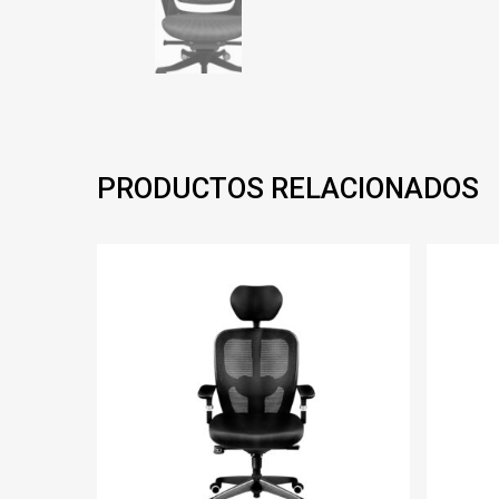
PRODUCTOS RELACIONADOS