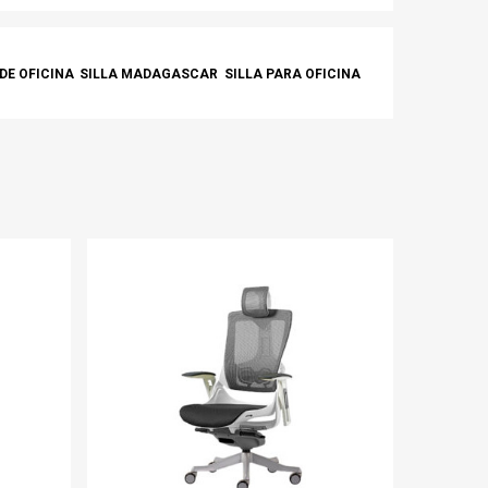
 DE OFICINA
SILLA MADAGASCAR
SILLA PARA OFICINA