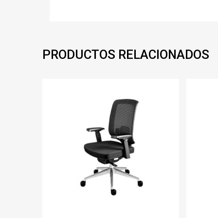
PRODUCTOS RELACIONADOS