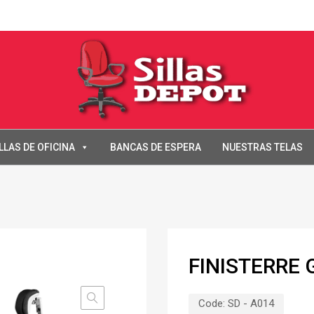
LLAS DE OFICINA
BANCAS DE ESPERA
NUESTRAS TELAS
FINISTERRE 
Code:
SD - A014