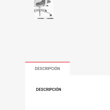
DESCRIPCIÓN
DESCRIPCIÓN