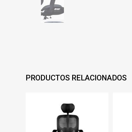
PRODUCTOS RELACIONADOS