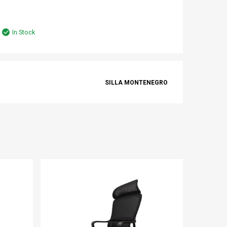
In Stock
SILLA MONTENEGRO