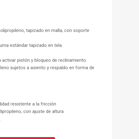
olipropileno, tapizado en malla, con soporte
ma estándar tapizado en tela.
 activar pistón y bloqueo de reclinamiento.
pileno sujetos a asiento y respaldo en forma de
idad resistente a la fricción
ipropileno, con ajuste de altura.
.