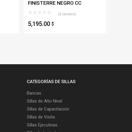
FINISTERRE NEGRO CC
(0 reviews)
5,195.00
$
CATEGORÍAS DE SILLAS
Bancas
Sillas de Alto Nivel
Sillas de Capacitación
Sillas de Visita
Sillas Ejecutivas