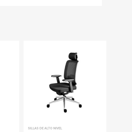
SILLAS DE ALTO NIVEL