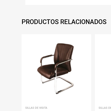
PRODUCTOS RELACIONADOS
SILLAS DE VISITA
SILLAS D