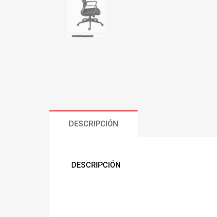
DESCRIPCIÓN
DESCRIPCIÓN