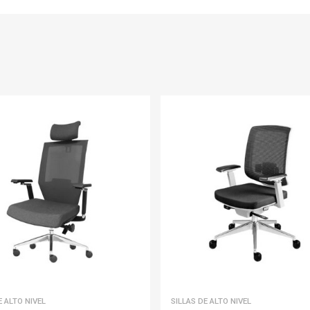
E ALTO NIVEL
SILLAS DE ALTO NIVEL