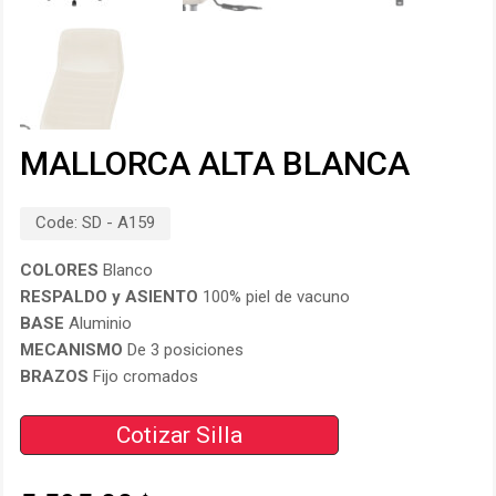
MALLORCA ALTA BLANCA
Code:
SD - A159
COLORES
Blanco
RESPALDO y
ASIENTO
100% piel de vacuno
BASE
Aluminio
MECANISMO
De 3 posiciones
BRAZOS
Fijo cromados
Cotizar Silla