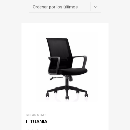
SILLAS STAFF
LITUANIA