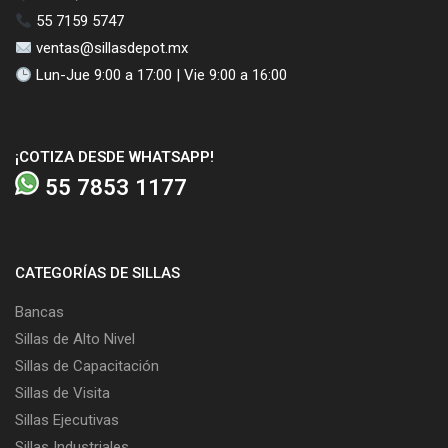
55 7159 5747
ventas@sillasdepot.mx
Lun-Jue 9:00 a 17:00 | Vie 9:00 a 16:00
¡COTIZA DESDE WHATSAPP!
55 7853 1177
CATEGORÍAS DE SILLAS
Bancas
Sillas de Alto Nivel
Sillas de Capacitación
Sillas de Visita
Sillas Ejecutivas
Sillas Industriales