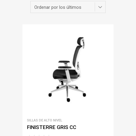
SILLAS DE ALTO NIVEL
FINISTERRE GRIS CC