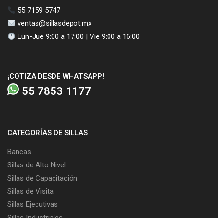
55 7159 5747
ventas@sillasdepot.mx
Lun-Jue 9:00 a 17:00 | Vie 9:00 a 16:00
¡COTIZA DESDE WHATSAPP!
55 7853 1177
CATEGORÍAS DE SILLAS
Bancas
Sillas de Alto Nivel
Sillas de Capacitación
Sillas de Visita
Sillas Ejecutivas
Sillas Industriales