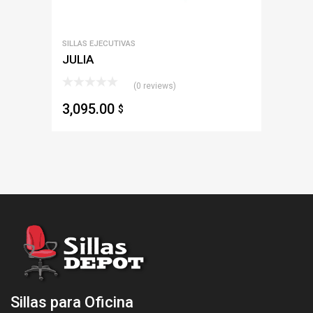
SILLAS EJECUTIVAS
JULIA
(0 reviews)
3,095.00
$
Sillas para Oficina