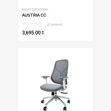
SILLAS EJECUTIVAS
AUSTRIA CC
(0 reviews)
3,695.00
$