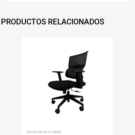
PRODUCTOS RELACIONADOS
SILLAS DE ALTO NIVEL