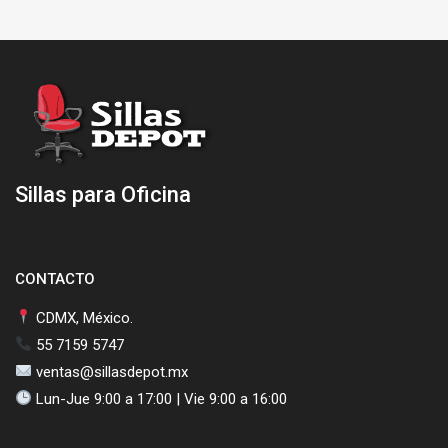
Sillas para Oficina
CONTACTO
CDMX, México.
55 7159 5747
ventas@sillasdepot.mx
Lun-Jue 9:00 a 17:00 | Vie 9:00 a 16:00