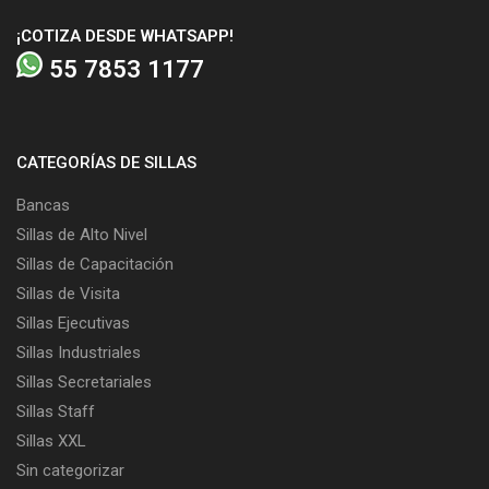
¡COTIZA DESDE WHATSAPP!
55 7853 1177
CATEGORÍAS DE SILLAS
Bancas
Sillas de Alto Nivel
Sillas de Capacitación
Sillas de Visita
Sillas Ejecutivas
Sillas Industriales
Sillas Secretariales
Sillas Staff
Sillas XXL
Sin categorizar