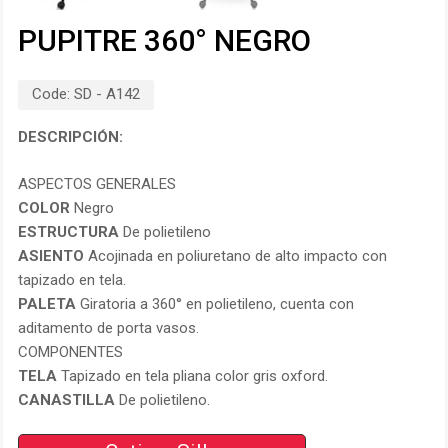
PUPITRE 360° NEGRO
Code:
SD - A142
DESCRIPCIÓN:
ASPECTOS GENERALES
COLOR
Negro
ESTRUCTURA
De polietileno
ASIENTO
Acojinada en poliuretano de alto impacto con
tapizado en tela.
PALETA
Giratoria a 360° en polietileno, cuenta con
aditamento de porta vasos.
COMPONENTES
TELA
Tapizado en tela pliana color gris oxford.
CANASTILLA
De polietileno.