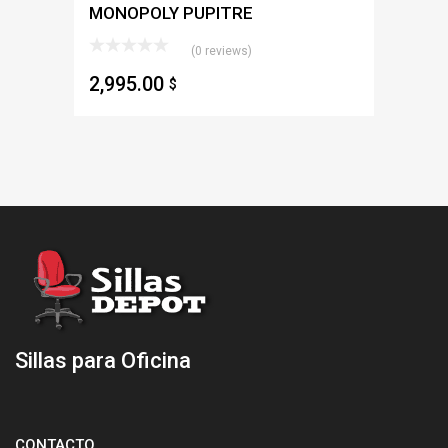
MONOPOLY PUPITRE
(0 reviews)
2,995.00
$
Sillas para Oficina
CONTACTO