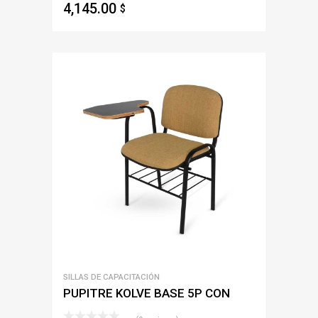
4,145.00
$
SILLAS DE CAPACITACIÓN
PUPITRE KOLVE BASE 5P CON
PALETA