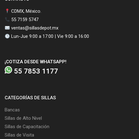
CDMX, México.
55 7159 5747
ventas@sillasdepot.mx
Lun-Jue 9:00 a 17:00 | Vie 9:00 a 16:00
¡COTIZA DESDE WHATSAPP!
55 7853 1177
CATEGORÍAS DE SILLAS
Bancas
Sillas de Alto Nivel
Sillas de Capacitación
Sillas de Visita