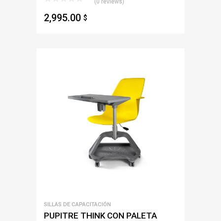
(0 reviews)
2,995.00
$
SILLAS DE CAPACITACIÓN
PUPITRE THINK CON PALETA