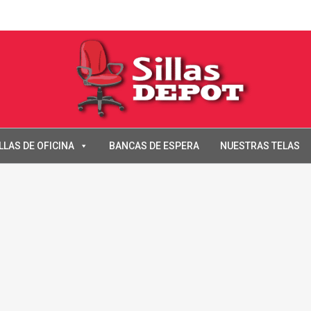
LLAS DE OFICINA
BANCAS DE ESPERA
NUESTRAS TELAS