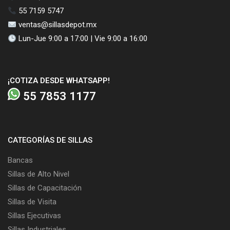
55 7159 5747
ventas@sillasdepot.mx
Lun-Jue 9:00 a 17:00 | Vie 9:00 a 16:00
¡COTIZA DESDE WHATSAPP!
55 7853 1177
CATEGORÍAS DE SILLAS
Bancas
Sillas de Alto Nivel
Sillas de Capacitación
Sillas de Visita
Sillas Ejecutivas
Sillas Industriales