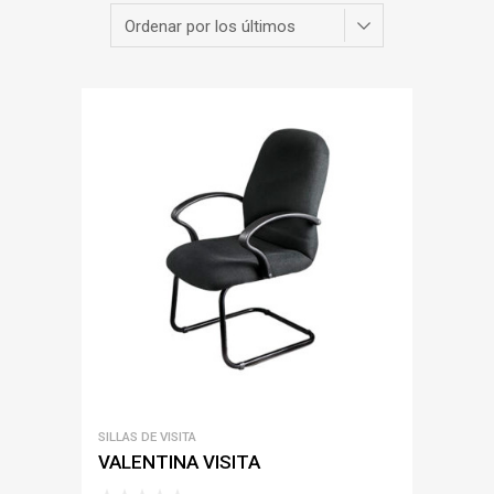
SILLAS DE VISITA
VALENTINA VISITA