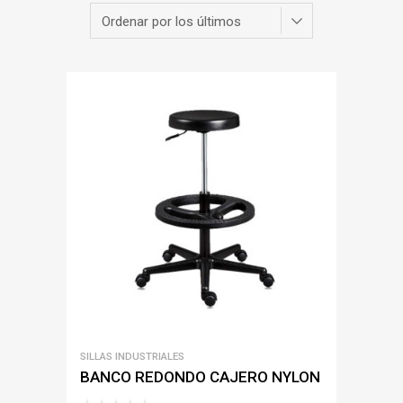
SILLAS INDUSTRIALES
BANCO REDONDO CAJERO NYLON