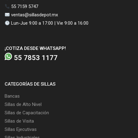
55 7159 5747
ventas@sillasdepot.mx
Lun-Jue 9:00 a 17:00 | Vie 9:00 a 16:00
¡COTIZA DESDE WHATSAPP!
55 7853 1177
CATEGORÍAS DE SILLAS
Bancas
Sillas de Alto Nivel
Sillas de Capacitación
Sillas de Visita
Sillas Ejecutivas
Sillas Industriales