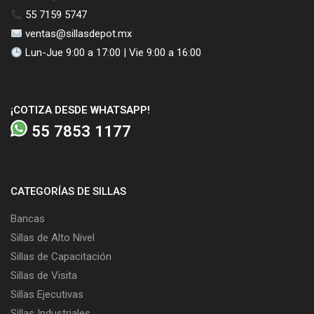
55 7159 5747
ventas@sillasdepot.mx
Lun-Jue 9:00 a 17:00 | Vie 9:00 a 16:00
¡COTIZA DESDE WHATSAPP!
55 7853 1177
CATEGORÍAS DE SILLAS
Bancas
Sillas de Alto Nivel
Sillas de Capacitación
Sillas de Visita
Sillas Ejecutivas
Sillas Industriales