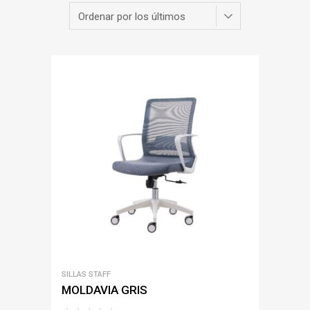
SILLAS STAFF
MOLDAVIA GRIS