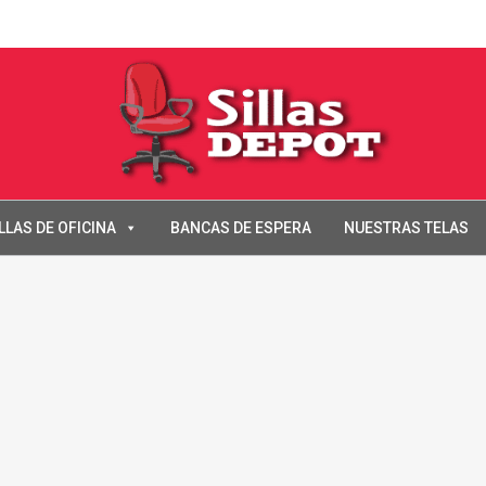
LLAS DE OFICINA
BANCAS DE ESPERA
NUESTRAS TELAS