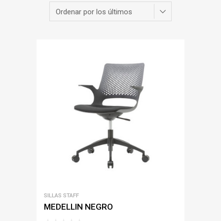
SILLAS STAFF
MEDELLIN NEGRO