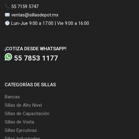
55 7159 5747
ventas@sillasdepot.mx
Lun-Jue 9:00 a 17:00 | Vie 9:00 a 16:00
¡COTIZA DESDE WHATSAPP!
55 7853 1177
CATEGORÍAS DE SILLAS
Bancas
Sillas de Alto Nivel
Sillas de Capacitación
Sillas de Visita
Sillas Ejecutivas
Sillas Industriales