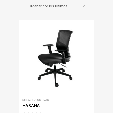
SILLAS EJECUTIVAS
HABANA