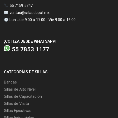
55 7159 5747
ventas@sillasdepot.mx
Lun-Jue 9:00 a 17:00 | Vie 9:00 a 16:00
¡COTIZA DESDE WHATSAPP!
55 7853 1177
CATEGORÍAS DE SILLAS
Bancas
Sillas de Alto Nivel
Sillas de Capacitación
Sillas de Visita
Sillas Ejecutivas
Sillas Industriales