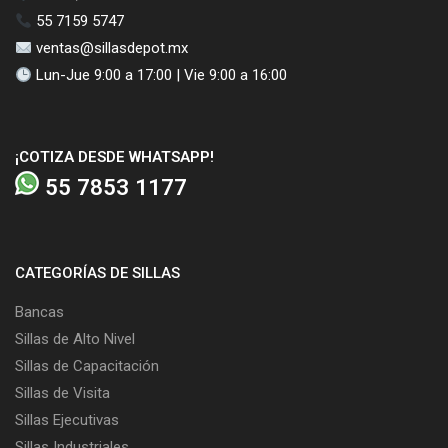
55 7159 5747
ventas@sillasdepot.mx
Lun-Jue 9:00 a 17:00 | Vie 9:00 a 16:00
¡COTIZA DESDE WHATSAPP!
55 7853 1177
CATEGORÍAS DE SILLAS
Bancas
Sillas de Alto Nivel
Sillas de Capacitación
Sillas de Visita
Sillas Ejecutivas
Sillas Industriales