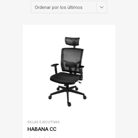
SILLAS EJECUTIVAS
HABANA CC