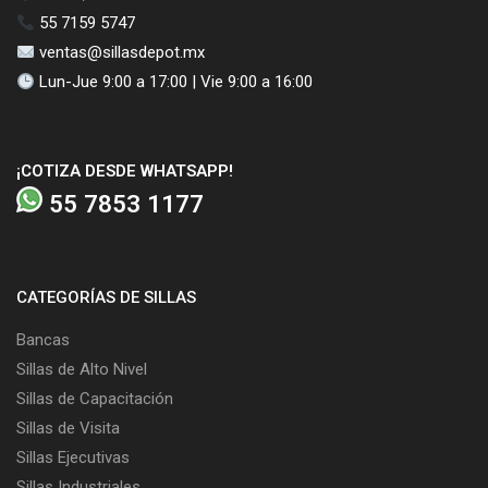
55 7159 5747
ventas@sillasdepot.mx
Lun-Jue 9:00 a 17:00 | Vie 9:00 a 16:00
¡COTIZA DESDE WHATSAPP!
55 7853 1177
CATEGORÍAS DE SILLAS
Bancas
Sillas de Alto Nivel
Sillas de Capacitación
Sillas de Visita
Sillas Ejecutivas
Sillas Industriales