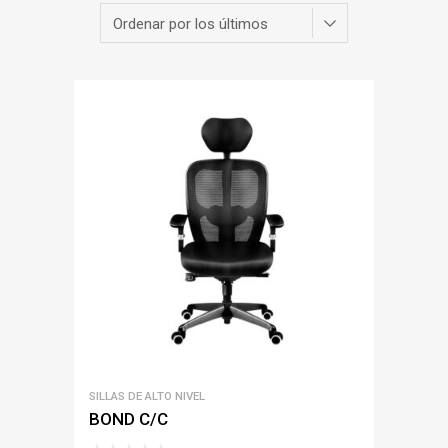
SILLAS DE ALTO NIVEL
BOND C/C