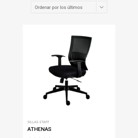
SILLAS STAFF
ATHENAS