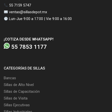
55 7159 5747
ventas@sillasdepot.mx
Lun-Jue 9:00 a 17:00 | Vie 9:00 a 16:00
¡COTIZA DESDE WHATSAPP!
55 7853 1177
CATEGORÍAS DE SILLAS
Bancas
Sillas de Alto Nivel
Sillas de Capacitación
Sillas de Visita
Sillas Ejecutivas
Sillas Industriales