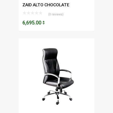
ZAID ALTO CHOCOLATE
(0 reviews)
6,695.00
$