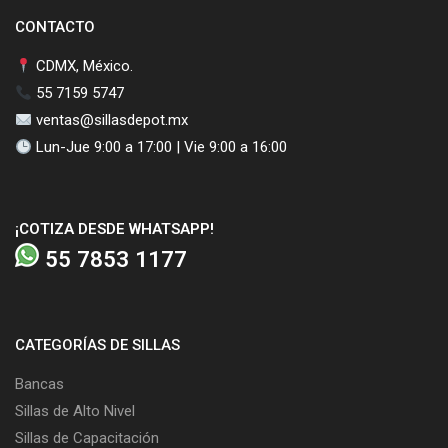
CONTACTO
CDMX, México.
55 7159 5747
ventas@sillasdepot.mx
Lun-Jue 9:00 a 17:00 | Vie 9:00 a 16:00
¡COTIZA DESDE WHATSAPP!
55 7853 1177
CATEGORÍAS DE SILLAS
Bancas
Sillas de Alto Nivel
Sillas de Capacitación