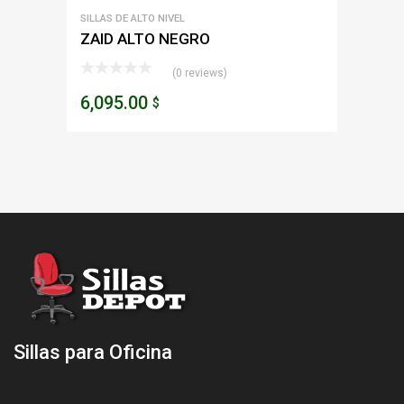
SILLAS DE ALTO NIVEL
ZAID ALTO NEGRO
(0 reviews)
6,095.00
$
Sillas para Oficina