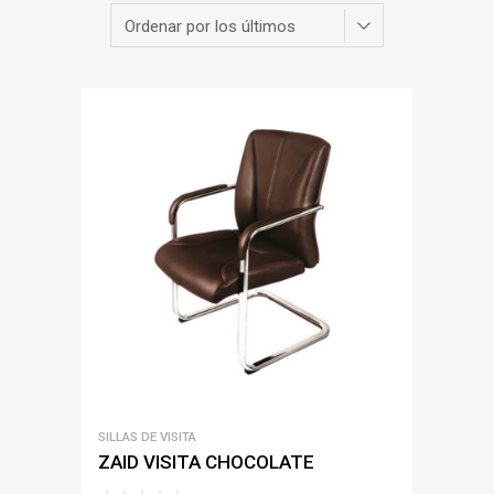
SILLAS DE VISITA
ZAID VISITA CHOCOLATE