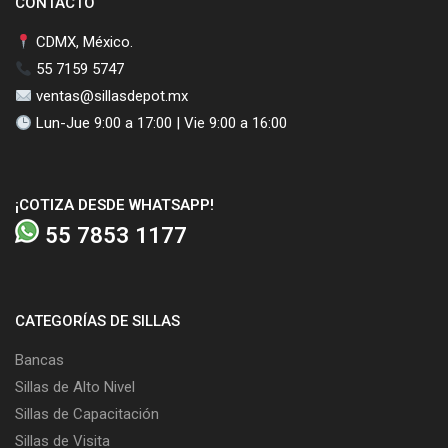
CONTACTO
CDMX, México.
55 7159 5747
ventas@sillasdepot.mx
Lun-Jue 9:00 a 17:00 | Vie 9:00 a 16:00
¡COTIZA DESDE WHATSAPP!
55 7853 1177
CATEGORÍAS DE SILLAS
Bancas
Sillas de Alto Nivel
Sillas de Capacitación
Sillas de Visita