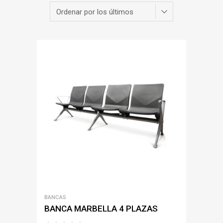
BANCAS
BANCA MARBELLA 4 PLAZAS