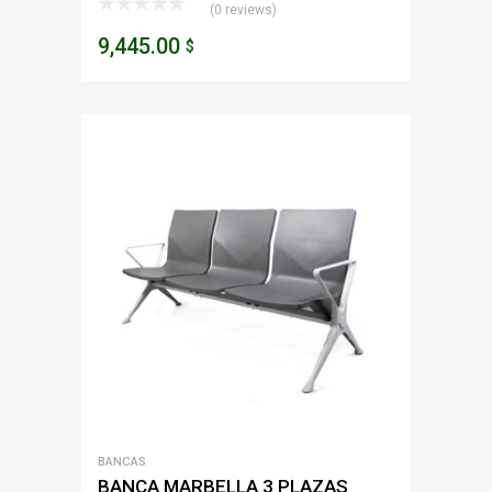
(0 reviews)
9,445.00
$
BANCAS
BANCA MARBELLA 3 PLAZAS