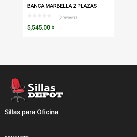
BANCA MARBELLA 2 PLAZAS
(0 reviews)
5,545.00
$
Sillas para Oficina