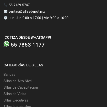
55 7159 5747
ventas@sillasdepot.mx
Lun-Jue 9:00 a 17:00 | Vie 9:00 a 16:00
¡COTIZA DESDE WHATSAPP!
55 7853 1177
CATEGORÍAS DE SILLAS
Bancas
Sillas de Alto Nivel
Sillas de Capacitación
Sillas de Visita
Sillas Ejecutivas
Sillas Industriales