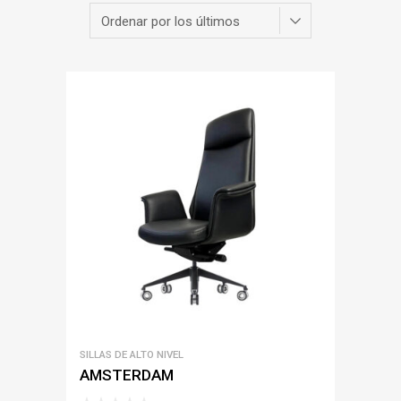
SILLAS DE ALTO NIVEL
AMSTERDAM