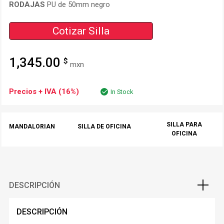
RODAJAS
PU de 50mm negro
Cotizar Silla
1,345.00
$
mxn
Precios + IVA (16%)
In Stock
SILLA PARA
MANDALORIAN
SILLA DE OFICINA
OFICINA
DESCRIPCIÓN
DESCRIPCIÓN