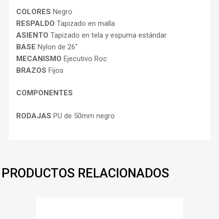
COLORES
Negro
RESPALDO
Tapizado en malla
ASIENTO
Tapizado en tela y espuma estándar
BASE
Nylon de 26″
MECANISMO
Ejecutivo Roc
BRAZOS
Fijos
COMPONENTES
RODAJAS
PU de 50mm negro
PRODUCTOS RELACIONADOS