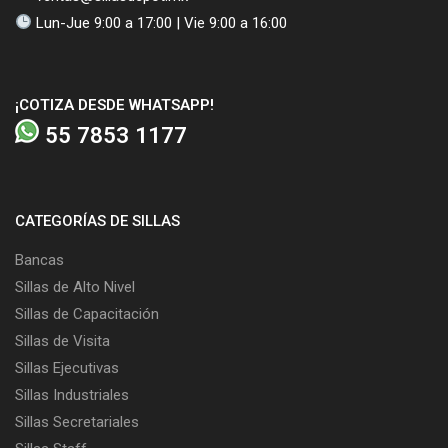
Lun-Jue 9:00 a 17:00 | Vie 9:00 a 16:00
¡COTIZA DESDE WHATSAPP!
55 7853 1177
CATEGORÍAS DE SILLAS
Bancas
Sillas de Alto Nivel
Sillas de Capacitación
Sillas de Visita
Sillas Ejecutivas
Sillas Industriales
Sillas Secretariales