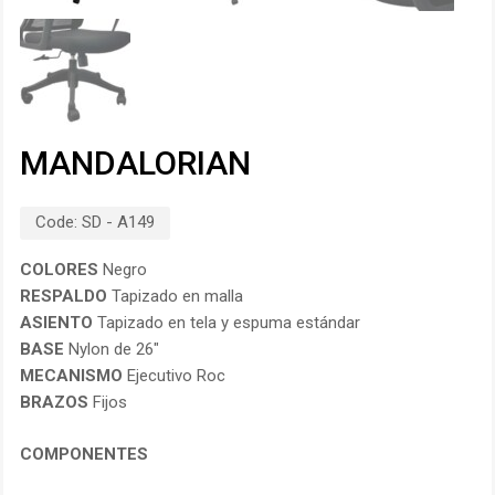
MANDALORIAN
Code:
SD - A149
COLORES
Negro
RESPALDO
Tapizado en malla
ASIENTO
Tapizado en tela y espuma estándar
BASE
Nylon de 26″
MECANISMO
Ejecutivo Roc
BRAZOS
Fijos
COMPONENTES