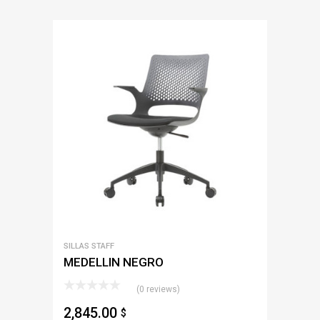
SILLAS STAFF
MEDELLIN NEGRO
(0 reviews)
2,845.00
$