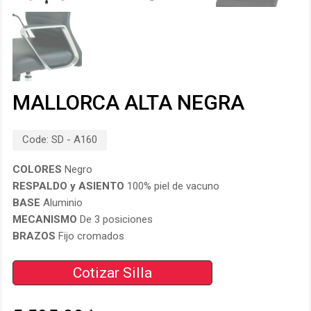
MALLORCA ALTA NEGRA
Code:
SD - A160
COLORES
Negro
RESPALDO y
ASIENTO
100% piel de vacuno
BASE
Aluminio
MECANISMO
De 3 posiciones
BRAZOS
Fijo cromados
Cotizar Silla