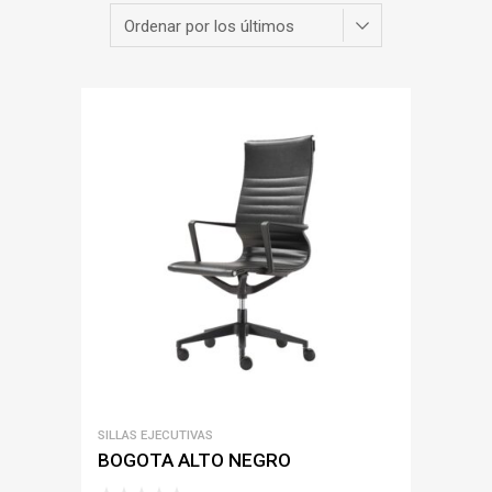
SILLAS EJECUTIVAS
BOGOTA ALTO NEGRO