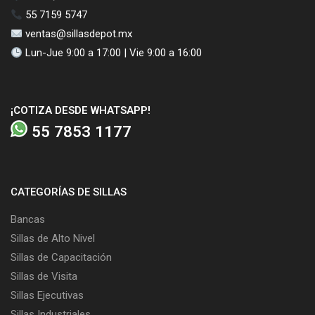
55 7159 5747
ventas@sillasdepot.mx
Lun-Jue 9:00 a 17:00 | Vie 9:00 a 16:00
¡COTIZA DESDE WHATSAPP!
55 7853 1177
CATEGORÍAS DE SILLAS
Bancas
Sillas de Alto Nivel
Sillas de Capacitación
Sillas de Visita
Sillas Ejecutivas
Sillas Industriales