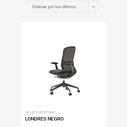
SILLAS EJECUTIVAS
LONDRES NEGRO