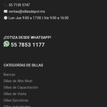
55 7159 5747
ventas@sillasdepot.mx
Lun-Jue 9:00 a 17:00 | Vie 9:00 a 16:00
¡COTIZA DESDE WHATSAPP!
55 7853 1177
CATEGORÍAS DE SILLAS
Bancas
Sillas de Alto Nivel
Sillas de Capacitación
Sillas de Visita
Sillas Ejecutivas
Sillas Industriales