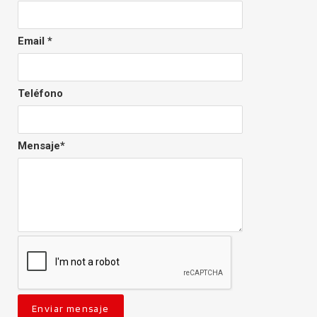
Email *
Teléfono
Mensaje*