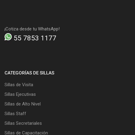
¡Cotiza desde tu WhatsApp!
55 7853 1177
CATEGORÍAS DE SILLAS
Sillas de Visita
Sillas Ejecutivas
Sillas de Alto Nivel
Sillas Staff
Sillas Secretariales
Sillas de Capacitación