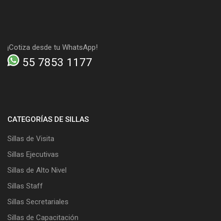
¡Cotiza desde tu WhatsApp!
55 7853 1177
CATEGORÍAS DE SILLAS
Sillas de Visita
Sillas Ejecutivas
Sillas de Alto Nivel
Sillas Staff
Sillas Secretariales
Sillas de Capacitación