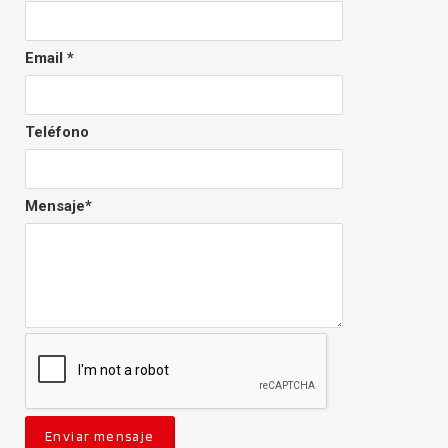
Email *
Teléfono
Mensaje*